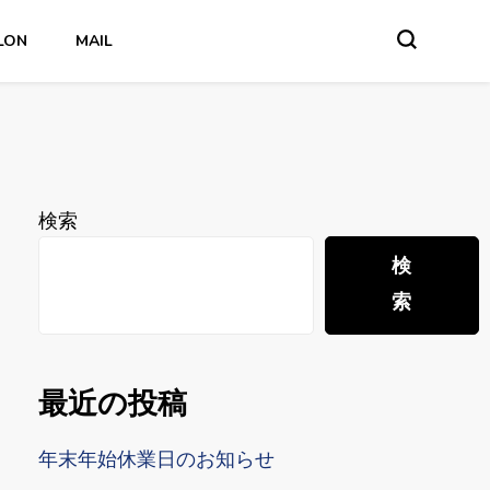
LON
MAIL
検索
検
索
最近の投稿
年末年始休業日のお知らせ