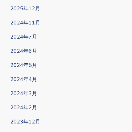
2025年12月
2024年11月
2024年7月
2024年6月
2024年5月
2024年4月
2024年3月
2024年2月
2023年12月