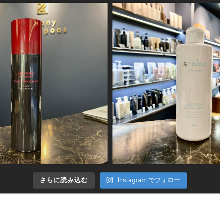
さらに読み込む
Instagram でフォロー