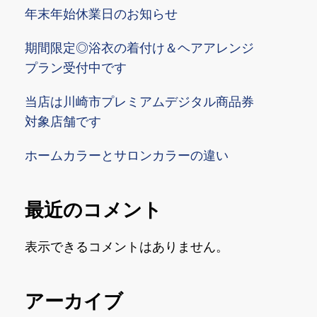
年末年始休業日のお知らせ
期間限定◎浴衣の着付け＆ヘアアレンジ
プラン受付中です
当店は川崎市プレミアムデジタル商品券
対象店舗です
ホームカラーとサロンカラーの違い
最近のコメント
表示できるコメントはありません。
アーカイブ