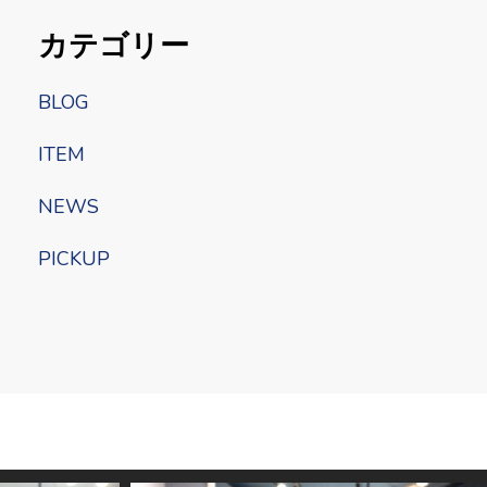
カテゴリー
BLOG
ITEM
NEWS
PICKUP