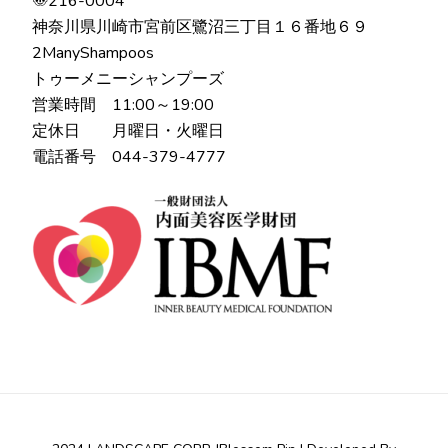
〠216-0004
神奈川県川崎市宮前区鷺沼三丁目１６番地６９
2ManyShampoos
トゥーメニーシャンプーズ
営業時間 11:00～19:00
定休日 月曜日・火曜日
電話番号 044-379-4777