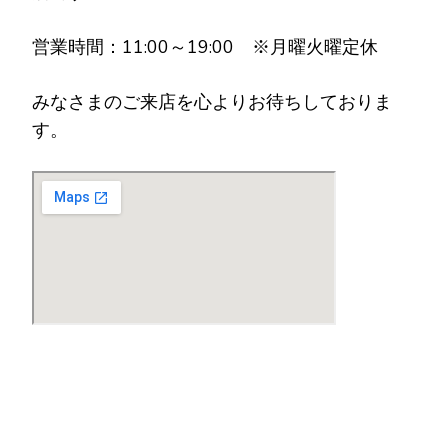
営業時間：11:00～19:00 ※月曜火曜定休
みなさまのご来店を心よりお待ちしておりま
す。