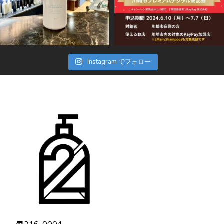
Instagram でフォロー