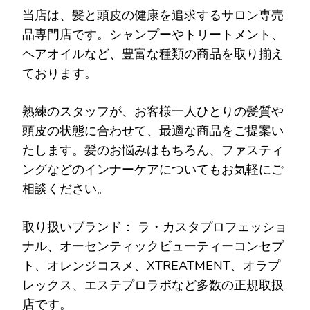
当店は、髪と頭皮の健康を追求するサロン専売
品専門店です。シャンプーやトリートメント、
ヘアオイルなど、豊富な種類の商品を取り揃え
ております。
熟練のスタッフが、お客様一人ひとりの髪質や
頭皮の状態に合わせて、最適な商品をご提案い
たします。髪のお悩みはもちろん、ファスティ
ングなどのインナーケアについてもお気軽にご
相談ください。
取り扱いブランド： ラ・カスタプロフェッショ
ナル、オーセンティックビューティーコンセプ
ト、オレンジコスメ、XTREATMENT、オラプ
レックス、エステプロラボなど多数の正規取扱
店です。