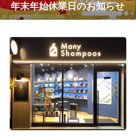
年末年始休業日のお知らせ