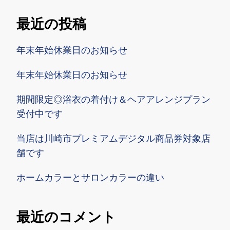
最近の投稿
年末年始休業日のお知らせ
年末年始休業日のお知らせ
期間限定◎浴衣の着付け＆ヘアアレンジプラン
受付中です
当店は川崎市プレミアムデジタル商品券対象店
舗です
ホームカラーとサロンカラーの違い
最近のコメント