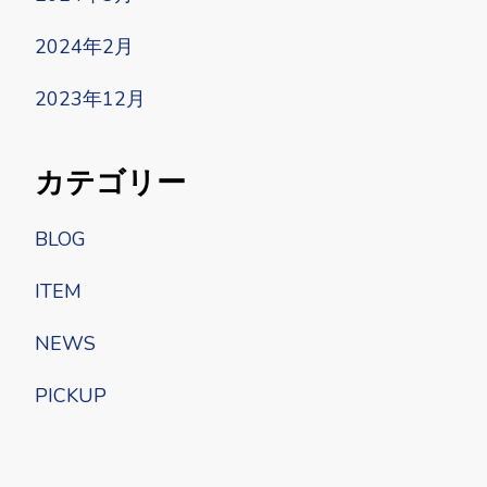
2024年2月
2023年12月
カテゴリー
BLOG
ITEM
NEWS
PICKUP