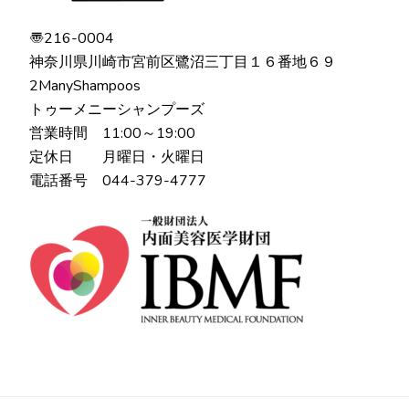
〠216-0004
神奈川県川崎市宮前区鷺沼三丁目１６番地６９
2ManyShampoos
トゥーメニーシャンプーズ
営業時間 11:00～19:00
定休日 月曜日・火曜日
電話番号 044-379-4777