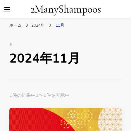
2ManyShampoos
ホーム
2024年
11月
月
2024年11月
1件の結果中1〜1件を表示中