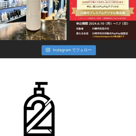
Instagram でフォロー