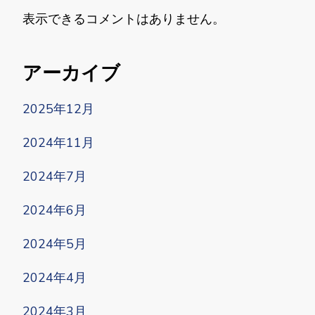
表示できるコメントはありません。
アーカイブ
2025年12月
2024年11月
2024年7月
2024年6月
2024年5月
2024年4月
2024年3月