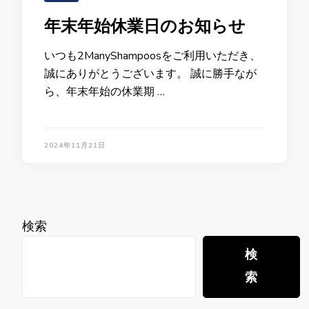
年末年始休業日のお知らせ
いつも2ManyShampoosをご利用いただき、
誠にありがとうございます。 誠に勝手なが
ら、年末年始の休業期 …
2024年11月21日
検索
検
索